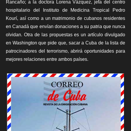
Rancaño; a la doctora Lorena Vázquez, jefa del centro
hospitalario del Instituto de Medicina Tropical Pedro
Kourí, así como a un matrimonio de cubanos residentes
en Canadá que envían donaciones a su patria que nunca
olvidan. Otra de las propuestas es un artículo divulgado
en Washington que pide que, sacar a Cuba de la lista de
patrocinadores del terrorismo, abrirá oportunidades para
mejores relaciones entre ambos países.