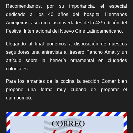
Recomendamos, por su importancia, el especial
dedicado a los 40 años del hospital Hermanos
Ameijeiras, así como las novedades de la 43ª edición del
Festival Internacional del Nuevo Cine Latinoamericano.
Llegando al final ponemos a disposición de nuestros
seguidores una entrevista al tresero Pancho Amat y un
artículo sobre la herrería ornamental en ciudades
coloniales.
Para los amantes de la cocina la sección Comer bien
propone una forma muy cubana de preparar el
quimbombó.