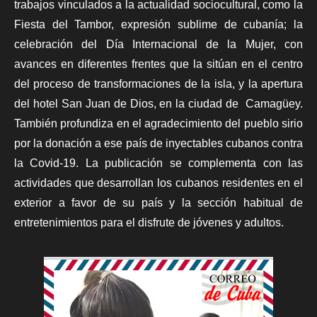
trabajos vinculados a la actualidad sociocultural, como la
Fiesta del Tambor, expresión sublime de cubanía; la
celebración del Día Internacional de la Mujer, con
avances en diferentes frentes que la sitúan en el centro
del proceso de transformaciones de la isla, y la apertura
del hotel San Juan de Dios, en la ciudad de Camagüey.
También profundiza en el agradecimiento del pueblo sirio
por la donación a ese país de inyectables cubanos contra
la Covid-19. La publicación se complementa con las
actividades que desarrollan los cubanos residentes en el
exterior a favor de su país y la sección habitual de
entretenimientos para el disfrute de jóvenes y adultos.